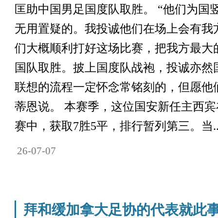
匡助中国男足国度队取胜。 “他们为国
无用置疑的。我投诚他们在场上会有我
们大概顺利打好这场比赛，把我方最大
国队取胜。披上国度队战袍，投诚亦然
联想的流程一定怀念常铭刻的，但愿他
蒂恩说。 本赛季，这位国安新任主西宾
赛中，获取7胜5平，排行暂列第三。当..
26-07-07
拜和缓加拿大足协的代表就此