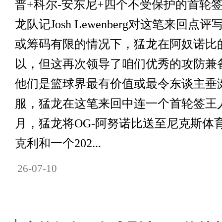
普+科尔-安东尼+四个不受保护的首轮签
龙队记Josh Lewenberg对这笔来
或筹码有限的情况下，猛龙在阿奴诺比
以，但这再次领导了咱们优秀的攻防兼
他们是篮球界最有价值或最令东谈主垂
服，猛龙在这笔来回中连一个首轮签王人没
月，猛龙将OG-阿努诺比送至尼克斯体
克利和一个202...
26-07-10