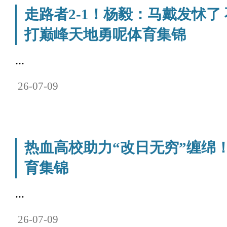
走路者2-1！杨毅：马戴发怵了
打巅峰天地勇呢体育集锦
...
26-07-09
热血高校助力“改日无穷”缠绵
育集锦
...
26-07-09