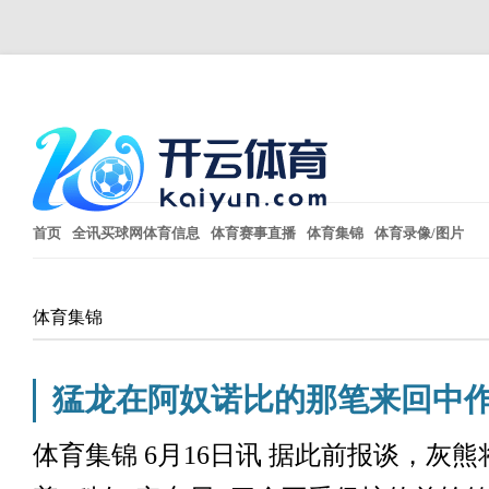
首页
全讯买球网体育信息
体育赛事直播
体育集锦
体育录像/图片
体育集锦
猛龙在阿奴诺比的那笔来回中
体育集锦 6月16日讯 据此前报谈，灰