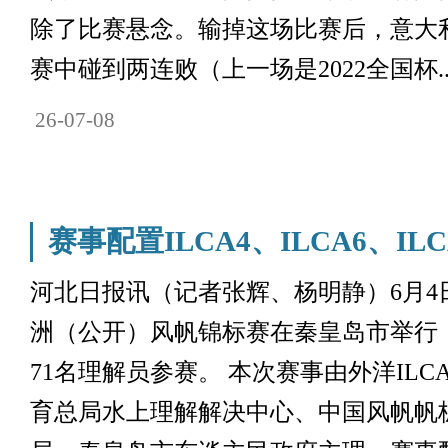
除了比赛悬念。输掉这场比赛后，意大
赛中碰到两连败（上一场是2022全国杯..
26-07-08
赛事配置ILCA4、ILCA6、I
河北日报讯（记者张辉、杨明静）6月4日至
洲（公开）风帆锦标赛在秦皇岛市举行，
71名理解员参赛。 本次赛事由外洋IL
育总局水上理解解决中心、中国风帆帆