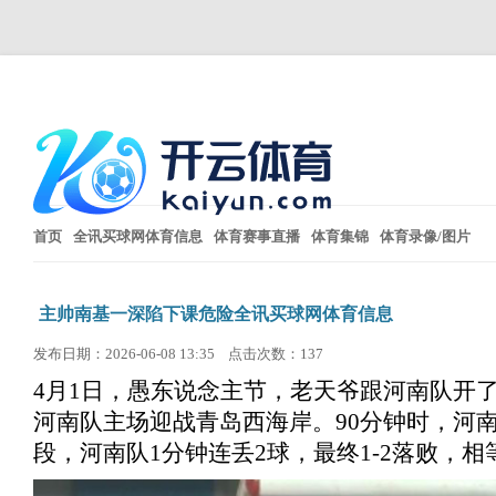
首页
全讯买球网体育信息
体育赛事直播
体育集锦
体育录像/图片
主帅南基一深陷下课危险全讯买球网体育信息
发布日期：2026-06-08 13:35 点击次数：137
4月1日，愚东说念主节，老天爷跟河南队开
河南队主场迎战青岛西海岸。90分钟时，河南
段，河南队1分钟连丢2球，最终1-2落败，相