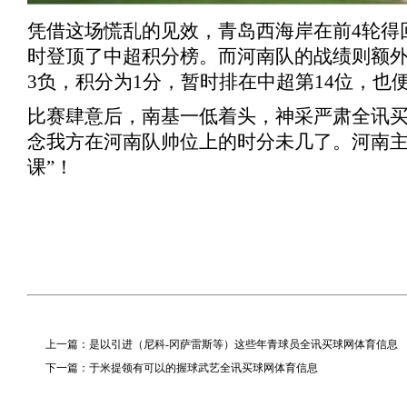
凭借这场慌乱的见效，青岛西海岸在前4轮得
时登顶了中超积分榜。而河南队的战绩则额外
3负，积分为1分，暂时排在中超第14位，也
比赛肆意后，南基一低着头，神采严肃全讯
念我方在河南队帅位上的时分未几了。河南主
课”！
上一篇：
是以引进（尼科-冈萨雷斯等）这些年青球员全讯买球网体育信息
下一篇：
于米提领有可以的握球武艺全讯买球网体育信息