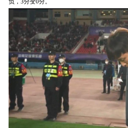
负，3分变0分。