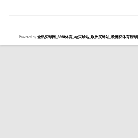
Powered by
全讯买球网_8868体育_ag买球站_欧洲买球站_欧洲杯体育压球