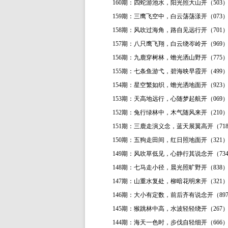
160期：四蛇游池水，阳光照大山开（503
159期：三鹰飞空中，白云荡荡漾开（073
158期：风吹过海角，路自见远行开（701
157期：八只鹰飞翔，白云绕岑岭开（969
156期：九鹿穿树林，蟾光洒山野开（775
155期：七条鱼游弋，碧海映早霞开（499
154期：星空繁如织，蟾光洒地面开（923
153期：天高地远行，心随梦起航开（069
152期：兔行绿林中，木气随风来开（210
151期：三鹿走演义念，蓝天展翼高开（71
150期：五狗走田间，红日照地面开（321
149期：风吹草低见，心静行其说念开（73
148期：七马走小径，晨光照旷野开（838
147期：山重水复处，柳暗花明来开（321
146期：大小有定数，前后齐有说念开（89
145期：猴跳林中高，水波轻轻绕开（267
144期：海天一色时，步伐自轻细开（666