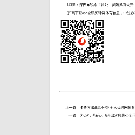
143期：深夜东说念主静处，梦随风而去开（
[扫码下载app全讯买球网体育信息，中过数
上一篇：
卡鲁索出战30分钟 全讯买球网体
下一篇：
为6次；号码5、6开出次数最少全