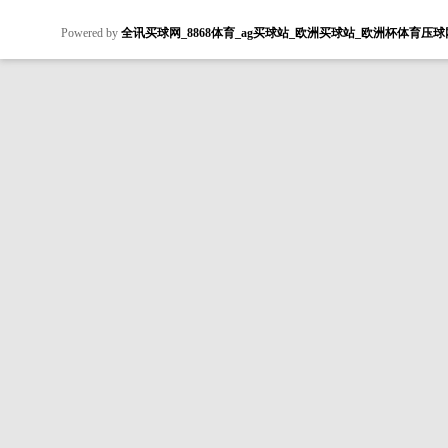
Powered by
全讯买球网_8868体育_ag买球站_欧洲买球站_欧洲杯体育压球