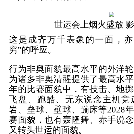
世运会上烟火盛放 
这是成齐万千表象的一面，亦
穷”的呼应。
行为非奥面貌最高水平的外洋轮
为诸多非奥清醒提供了最高水平
年的比赛面貌中，有技击、地掷
飞盘、跑酷、无东说念主机竞
岩、垒球、壁球、蹦床等2028
赛面貌，也有轰隆舞、赤手说念
又转头世运的面貌。