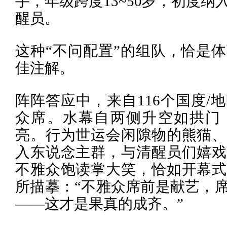
手，年级跨度13~50岁，初度纳
醒员。
这种“不问配置”的组队，恰是
佳注解。
阵阵答应中，来自116个国度/
众席。水幕自两侧升空如拱门
亮。行为世运会闲隙物的熊猫、
入东说念主群，与清醒员们嬉戏
不雅众饱读掌大笑，恰如开幕式
所描摹：“不雅众席前是献艺，
——这才是果真的成齐。”