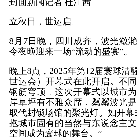
封面新闻记者 杜江茜
立秋日，世运启。
8月7日晚，四川成齐，波光潋
令夜晚迎来一场“流动的盛宴”。
晚上8点，2025年第12届寰球
世运会）开幕式在此开启。不同
钢筋穹顶，这次开幕式以城市为
岸草坪有不雅众席，粼粼波光是
取代封锁场馆的聚光灯。如开幕
抱城市固有的当然与东说念主文
空间成为寰球的舞台。”