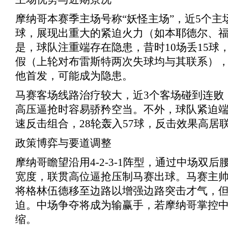
摩纳哥本赛季主场号称“妖怪主场”，近5个主
球，展现出重大的紧迫火力（如本耶德尔、
是，球队注重端存在隐患，昔时10场丢15球
假（上轮对布雷斯特两次失球均与其联系）
他首发，可能成为隐患。
马赛客场线路治疗较大，近3个客场碰到连败，
高压逼抢时容易骄矜空当。不外，球队紧迫
速反击组合，28轮轰入57球，反击效果高居
政策博弈与要道调整
摩纳哥瞻望沿用4-2-3-1阵型，通过中场双
宽度，联贯高位逼抢压制马赛出球。马赛主帅德
将格林伍德移至边路以增强边路突击才气，
迫。中场争夺将成为输赢手，若摩纳哥掌控
缩。