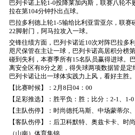
巴列卡诺上轮1-0投降莱加内斯，联赛八轮
拉在第104分钟扑出点球。
巴拉多利德上轮1-5输给比利亚雷亚尔，联
22脚射门，阿马拉攻入一球。
交锋往绩方面，巴列卡诺近10次对阵巴拉多利
咫尺保管在主让一球，巴列卡诺高居积分榜
碰到失利，本赛季所有15名队员赢得进球。
离安全区有8分之差，得失球两项数据皆是定
巴列卡诺让出一球体实践力上风，看好主胜
【比赛时候】：2月8日04：00
【足彩推选】：胜平负：胜；比分：2-1、1-0
【主队伤停】：时尚德托马斯、中场蒙蒂尔
【客队伤停】：后卫科默特、奥兹卡卡、时
（山南）体育集锦