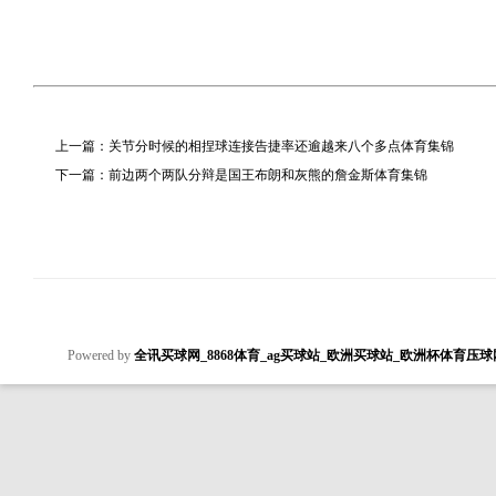
上一篇：
关节分时候的相捏球连接告捷率还逾越来八个多点体育集锦
下一篇：
前边两个两队分辩是国王布朗和灰熊的詹金斯体育集锦
Powered by
全讯买球网_8868体育_ag买球站_欧洲买球站_欧洲杯体育压球