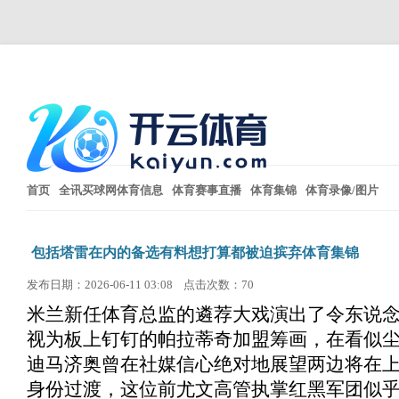
首页
全讯买球网体育信息
体育赛事直播
体育集锦
体育录像/图片
包括塔雷在内的备选有料想打算都被迫摈弃体育集锦
发布日期：2026-06-11 03:08 点击次数：70
米兰新任体育总监的遴荐大戏演出了令东说
视为板上钉钉的帕拉蒂奇加盟筹画，在看似
迪马济奥曾在社媒信心绝对地展望两边将在
身份过渡，这位前尤文高管执掌红黑军团似