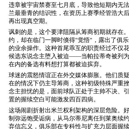
违章被宇宙禁赛至七月底，导致他短期内无
兰最垂青的结识性，在资历上赛季经管浩大
再出现真空期。
讽刺的是，这个要津阻隔从筹商初期就存在
约，却在临门一脚时倏得"觉悟"，露出了俱
的业余操作。这种首尾乖互的职责经过不仅
候选东说念主堕入被迫——当帕拉蒂奇被列
在内的备选有料想打算都被迫摈弃。
球迷的震怒情谊正在外交媒体膨胀。他们质
在的情况下仍主导筹商，这种初级特殊严重
念主担忧的是，面前球队正处于主帅不决、
置的握续空白可能激发四百四病。
这场闹剧折射出米兰权利架构的深层危险。
制弥远饱受诟病，从马尔蒂尼离任到莱奥续
弃信忘义，俱乐部在专科性与扩充力层面握