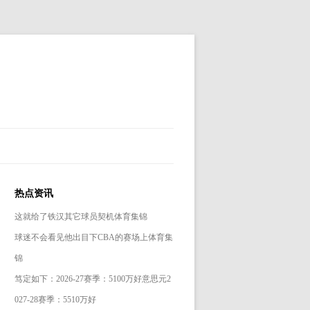
热点资讯
这就给了铁汉其它球员契机体育集锦
球迷不会看见他出目下CBA的赛场上体育集
锦
笃定如下：2026-27赛季：5100万好意思元2
027-28赛季：5510万好