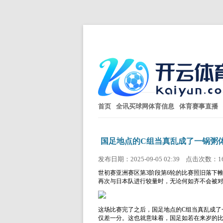
首页
全讯买球网体育信息
体育赛事直播
国足地点的C组当真乱成了一锅粥
发布日期：2025-09-05 02:39 点击次数：1
世初赛亚洲赛区第3阶段第6轮的比赛照旧落下
再次与日本队进行较量时，无论何如齐不会被对方
这场比赛完了之后，国足地点的C组当真乱成了
仅差一分。这也就意味着，国足如若在来岁的