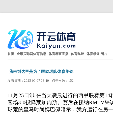
首页
全讯买球网体育信息
体育赛事直播
体育集锦
体育录像/图片
我来到这里是为了匡助球队体育集锦
发布日期：2025-09-07 03:49 点击次数：152
11月25日讯 在当天凌晨进行的西甲联赛第1
客场3-0投降莱加内斯。赛后在接纳RMTV
球荒的皇马时尚姆巴佩暗示，我方运行在另