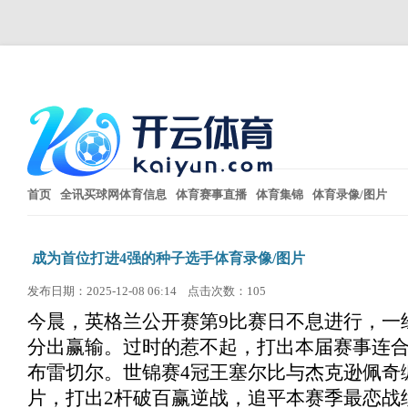
首页
全讯买球网体育信息
体育赛事直播
体育集锦
体育录像/图片
成为首位打进4强的种子选手体育录像/图片
发布日期：2025-12-08 06:14 点击次数：105
今晨，英格兰公开赛第9比赛日不息进行，一经
分出赢输。过时的惹不起，打出本届赛事连合
布雷切尔。世锦赛4冠王塞尔比与杰克逊佩奇
片，打出2杆破百赢逆战，追平本赛季最恋战