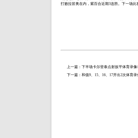
打败拉皆奥在内，紫百合近期3连胜。下一场比
上一篇：
下半场卡尔登泰点射扳平体育录像
下一篇：
和值9、15、16、17开出2次体育录