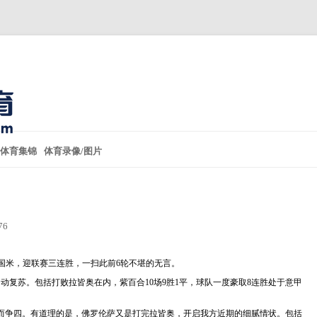
体育集锦
体育录像/图片
76
0大捷国米，迎联赛三连胜，一扫此前6轮不堪的无言。
动复苏。包括打败拉皆奥在内，紫百合10场9胜1平，球队一度豪取8连胜处于意甲
转而争四。有道理的是，佛罗伦萨又是打完拉皆奥，开启我方近期的细腻情状。包括