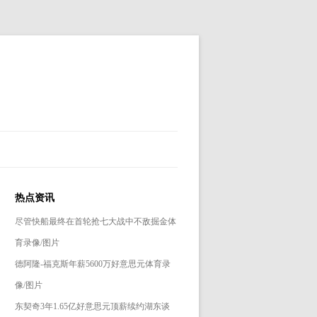
热点资讯
尽管快船最终在首轮抢七大战中不敌掘金体
育录像/图片
德阿隆-福克斯年薪5600万好意思元体育录
像/图片
东契奇3年1.65亿好意思元顶薪续约湖东谈