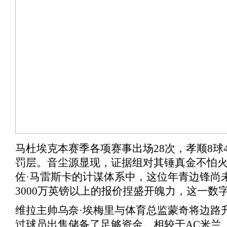
马杜埃克本赛季各项赛事出场28次，孝顺8球
罚层。音尘源显现，证据组对其锤真金不怕
佐·马雷斯卡的计谋体系中，这位年青边锋尚
3000万英镑以上的报价捏盛开魄力，这一数
维拉主帅乌奈·埃梅里与体育总监蒙奇将边路
过球员出售储备了足够资金。相较于AC米兰