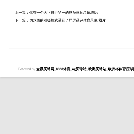
上一篇：
你有一个天下排行第一的球员体育录像/图片
下一篇：
切尔西的引援格式受到了严厉品评体育录像/图片
Powered by
全讯买球网_8868体育_ag买球站_欧洲买球站_欧洲杯体育压球