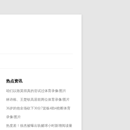
热点资讯
咱们以致莫得真的尝试过体育录像/图片
林诗栋、王楚钦高居前两位体育录像/图片
36岁的他全场砍下30分7篮板4助4抢断体育
录像/图片
热度差！徐杰被曝出轨赌球小时新增阅读量