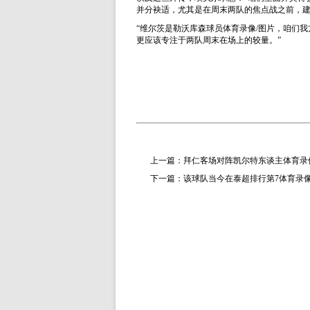
并分袂适，尤其是在周末两队的焦点战之前，建
“维尔茨是勒沃库森球员体育录像/图片，咱们
更应该专注于两队周末在场上的较量。”
上一篇：
拜仁客场对阵凯尔特东谈主体育录
下一篇：
该球队当今在泰超排行第7体育录像