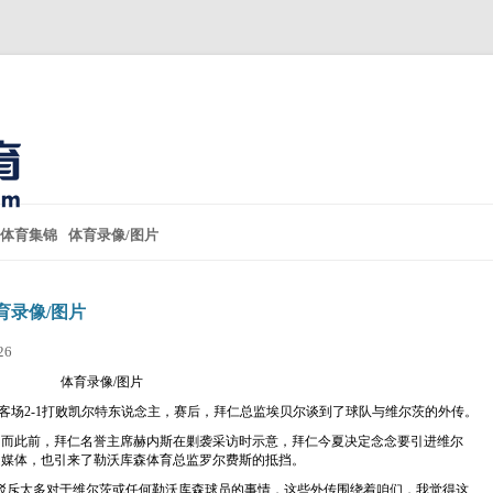
体育集锦
体育录像/图片
育录像/图片
26
体育录像/图片
合客场2-1打败凯尔特东说念主，赛后，拜仁总监埃贝尔谈到了球队与维尔茨的外传。
，而此前，拜仁名誉主席赫内斯在剿袭采访时示意，拜仁今夏决定念念要引进维尔
遍媒体，也引来了勒沃库森体育总监罗尔费斯的抵挡。
驳斥太多对于维尔茨或任何勒沃库森球员的事情，这些外传围绕着咱们，我觉得这