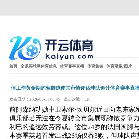
首页
全讯买球网体育信息
体育赛事直播
体育集锦
体育录像/图片
但工作黄金期的驾御迫使其审慎评估球队诡计体育赛事直
发布日期：2026-06-11 06:45 点击次数：120
前阿森纳功勋中卫索尔·坎贝尔近日向老东家
俱乐部若无法在今夏转会市集展现弥散竞争力
利巴的遥远效劳容或。这位24岁的法国国脚
本赛季英超首发出战26场仅吞3败，但球队