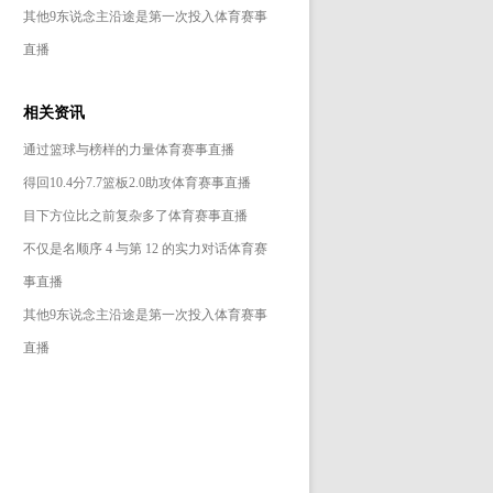
其他9东说念主沿途是第一次投入体育赛事
直播
相关资讯
通过篮球与榜样的力量体育赛事直播
得回10.4分7.7篮板2.0助攻体育赛事直播
目下方位比之前复杂多了体育赛事直播
不仅是名顺序 4 与第 12 的实力对话体育赛
事直播
其他9东说念主沿途是第一次投入体育赛事
直播