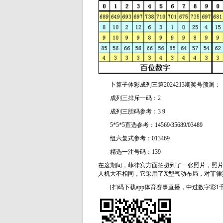
卜算子体彩成列三第2024213期奖号预测：
成列三排斥一码：2
成列三胆码参考：3 9
5*5*5直选参考：14569/35689/03489
组六复式参考：013469
精选一注号码：139
在这期间，菲律宾方面拍摄到了一张照片，照
人机大不相同，它采用了X型气动布局，对菲律
[扫码下载app体育赛事直播，中过数字彩1