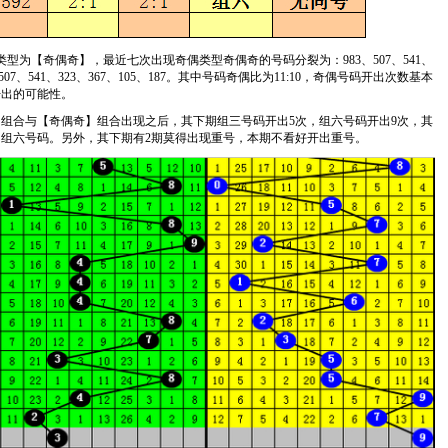
为【奇偶奇】，最近七次出现奇偶类型奇偶奇的号码分裂为：983、507、541、
、507、541、323、367、105、187。其中号码奇偶比为11:10，奇偶号码开出次数基本
开出的可能性。
合与【奇偶奇】组合出现之后，其下期组三号码开出5次，组六号码开出9次，其
组六号码。另外，其下期有2期莫得出现重号，本期不看好开出重号。