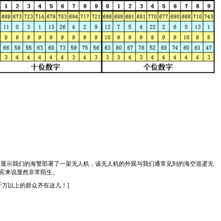
片显示我们的海警部署了一架无人机，该无人机的外观与我们通常见到的海空巡逻无
宾来说显然非常陌生。
千万以上的群众齐在这儿！]