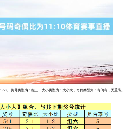
：727。奖号类型为：组三，大小类型为：大小大，奇偶类型为：奇偶奇，无重号。