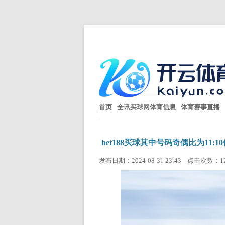
首页
全讯买球网体育信息
体育赛事直播
bet188买球其中号码奇偶比为11:
发布日期：2024-08-31 23:43 点击次数：1