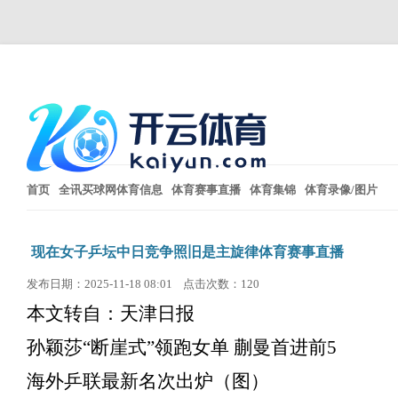
首页
全讯买球网体育信息
体育赛事直播
体育集锦
体育录像/图片
现在女子乒坛中日竞争照旧是主旋律体育赛事直播
发布日期：2025-11-18 08:01 点击次数：120
本文转自：天津日报
孙颖莎“断崖式”领跑女单 蒯曼首进前5
海外乒联最新名次出炉（图）