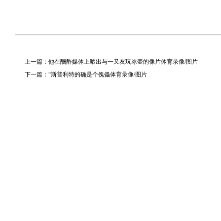
上一篇：
他在酬酢媒体上晒出与一又友玩冰壶的像片体育录像/图片
下一篇：
“斯普利特的确是个傀儡体育录像/图片