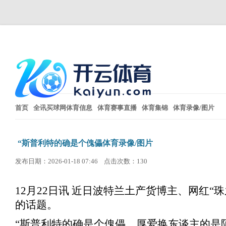
首页
全讯买球网体育信息
体育赛事直播
体育集锦
体育录像/图片
“斯普利特的确是个傀儡体育录像/图片
发布日期：2026-01-18 07:46 点击次数：130
12月22日讯 近日波特兰土产货博主、网红“
的话题。
“斯普利特的确是个傀儡，厚爱换东谈主的是