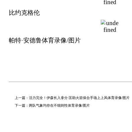
比约克格伦
帕特·安德鲁体育录像/图片
上一篇：
活力完全！伊森长入拿分 匡助火箭保合手场上上风体育录像/图片
下一篇：
两队气象均存在不细则性体育录像/图片