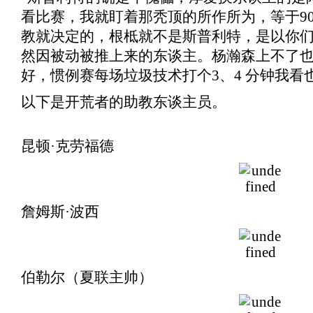
看比赛，我就盯着那秃顶的所作所为，等于9
教就决定的，根柢就不是斯普利特，是以你
然因被动被推上来的东谈主。杨瀚森上不了
好，惯例赛每场垃圾技术打个3、4 分钟我看也
以下是开荒者的助教东谈主员。
昆顿·克劳福德
詹姆斯·波西
伯勒尔（夏联主帅）