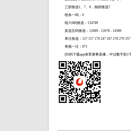
三胆推选1、7、9，独胆推选7
绝杀一码：0
组六6码推选：134789
直选五码推选：12689 - 12678 - 14589
单注推选：127 157 179 247 267 278 279 357 367
单挑一注：971
[扫码下载app体育赛事直播，中过数字彩1