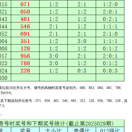
0次开出大号、偶号的风物时其奖号诀别为：080、863、084、481、788、
为4:0:6。
出奖号：071、050、481、546、691、351、128、956、788、228，其
:3。
7。