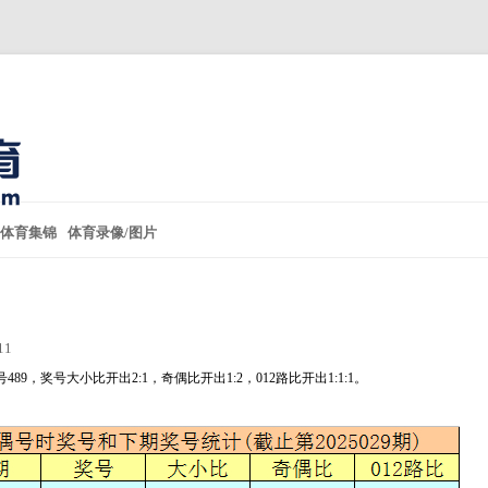
体育集锦
体育录像/图片
11
9，奖号大小比开出2:1，奇偶比开出1:2，012路比开出1:1:1。