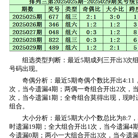
组选类型判断：最近5期成列三开出3次组
号码出现。
奇偶分析：最近5期奇偶个数比开出4:11
次，当今遗漏4期；两偶一奇组合开出2次，当
次，当今遗漏1期；全奇组合莫得出现，现时
组合。
大小分析：最近5期大小个数总比为8:7
时遗漏19期；全大组合开出1次，当今遗漏4
今遗漏0期；两小一大组合开出3次，当今遗